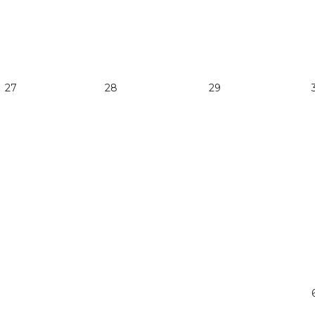
27
28
29