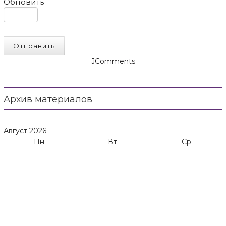
Обновить
Отправить
JComments
Архив материалов
Август
2026
Пн
Вт
Ср