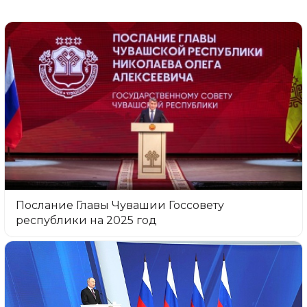
Послание Главы Чувашии Госсовету
республики на 2025 год