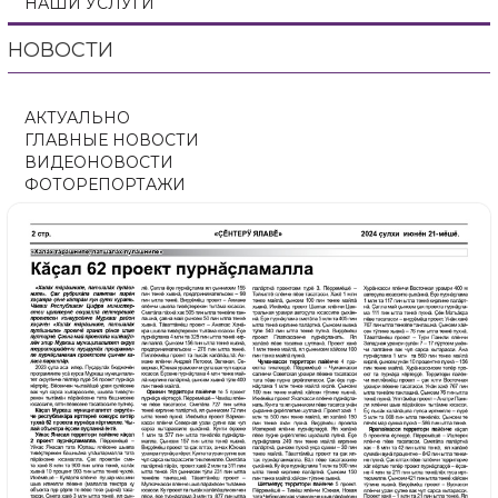
НАШИ УСЛУГИ
НОВОСТИ
АКТУАЛЬНО
ГЛАВНЫЕ НОВОСТИ
ВИДЕОНОВОСТИ
ФОТОРЕПОРТАЖИ