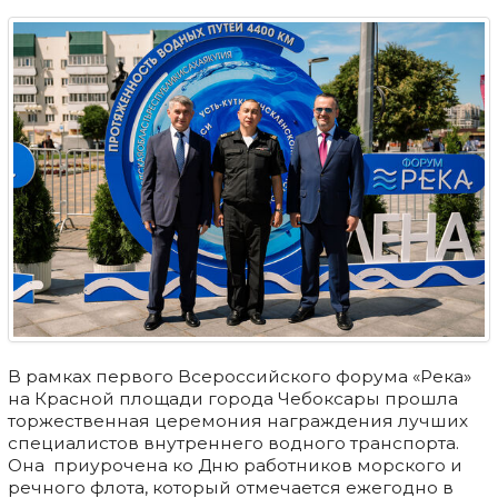
В рамках первого Всероссийского форума «Река»
на Красной площади города Чебоксары прошла
торжественная церемония награждения лучших
специалистов внутреннего водного транспорта.
Она приурочена ко Дню работников морского и
речного флота, который отмечается ежегодно в