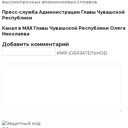
высокопрочных алюминиевых сплавов.
Пресс-служба Администрации Главы Чувашской
Республики
Канал в
МАХ
Главы Чувашской Республики Олега
Николаева
Добавить комментарий
ИМЯ (ОБЯЗАТЕЛЬНОЕ)