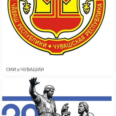
СМИ о ЧУВАШИИ