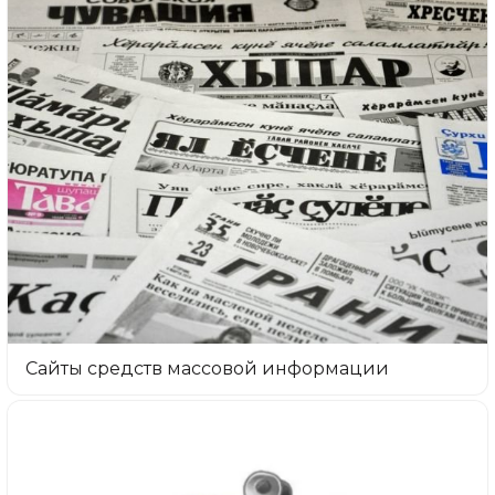
Сайты средств массовой информации