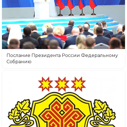
Послание Президента России Федеральному
Собранию