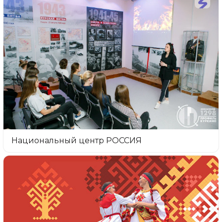
Национальный центр РОССИЯ