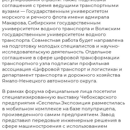
соглашения с тремя ведущими транспортными
вузами — Государственным университетом
морского и речного флота имени адмирала
Макарова, Сибирским государственным
университетом водного транспорта и Волжским
государственным университетом водного
транспорта. Совместная работа будет направлена
на подготовку молодых специалистов и научно-
исследовательскую деятельность. Отдельное
соглашение в сфере цифровой трансформации
транспортного узла подписали профильная
ассоциация «Цифровой транспорт и логистика» и
департамент транспорта и дорожного хозяйства
Ямало-Ненецкого автономного округа.
В рамках форума официальные лица посетили
специализированную выставку Чебоксарского
предприятия «Сеспель».Экспозиция разместилась
в мобильном комплексе на базе полуприцепа,
произведенного самим предприятием. Завод
представил передовые инженерные решения в
сфере машиностроения с использованием