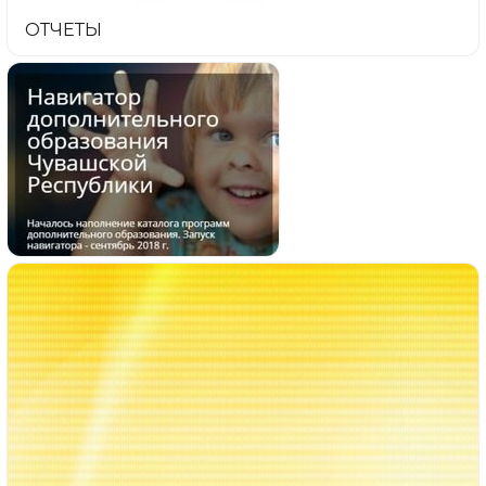
ОТЧЕТЫ