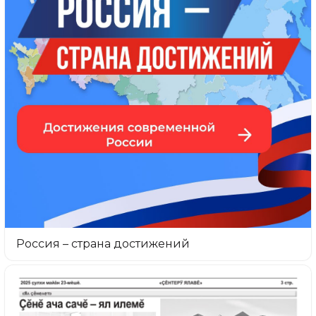
Россия – страна достижений