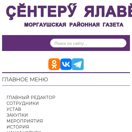
ИСКАТЬ...
ГЛАВНОЕ МЕНЮ
ГЛАВНЫЙ РЕДАКТОР
СОТРУДНИКИ
УСТАВ
ЗАКУПКИ
МЕРОПРИЯТИЯ
ИСТОРИЯ