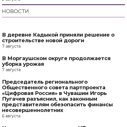
НОВОСТИ
В деревне Кадыкой приняли решение о
строительстве новой дороги
7 августа
В Моргаушском округе продолжается
уборка урожая
7 августа
Председатель регионального
Общественного совета партпроекта
«Цифровая Россия» в Чувашии Игорь
Пугачев разъяснил, как законным
представителям обезопасить финансы
несовершеннолетних
6 августа