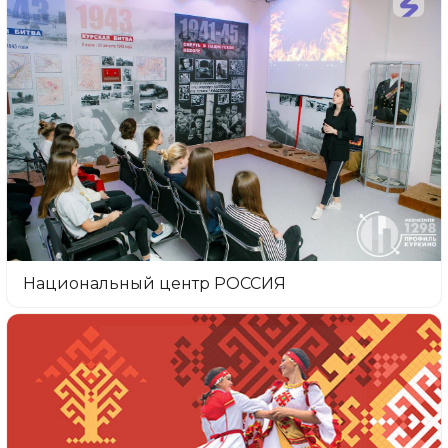
Национальный центр РОССИЯ