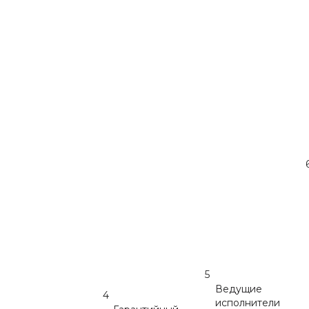
5
Ведущие
4
исполнители