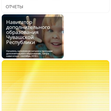
ОТЧЕТЫ