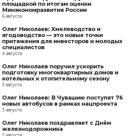
площадкой по итогам оценки
Минэкономразвития России
6 августа
Олег Николаев: Хмелеводство и
ягодоводство — это новые точки
притяжения для инвесторов и молодых
специалистов
4 августа
Олег Николаев поручил ускорить
подготовку многоквартирных домов и
котельных к отопительному сезону
3 августа
Олег Николаев: В Чувашию поступят 76
новых автобусов в рамках нацпроекта
3 августа
Олег Николаев поздравляет с Днём
железнодорожника
2 августа