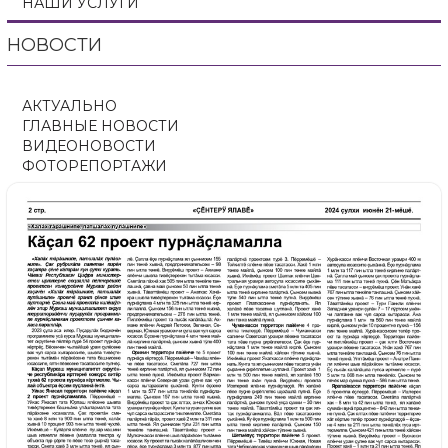
НАШИ УСЛУГИ
НОВОСТИ
АКТУАЛЬНО
ГЛАВНЫЕ НОВОСТИ
ВИДЕОНОВОСТИ
ФОТОРЕПОРТАЖИ