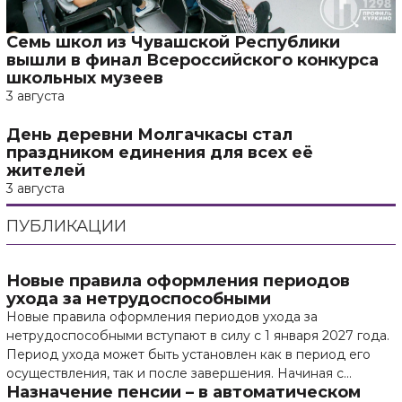
Семь школ из Чувашской Республики
вышли в финал Всероссийского конкурса
школьных музеев
3 августа
День деревни Молгачкасы стал
праздником единения для всех её
жителей
3 августа
ПУБЛИКАЦИИ
Новые правила оформления периодов
ухода за нетрудоспособными
Новые правила оформления периодов ухода за
нетрудоспособными вступают в силу с 1 января 2027 года.
Период ухода может быть установлен как в период его
осуществления, так и после завершения. Начиная с...
Назначение пенсии – в автоматическом