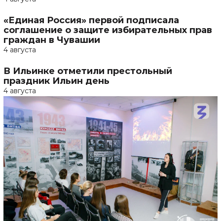
«Единая Россия» первой подписала
соглашение о защите избирательных прав
граждан в Чувашии
4 августа
В Ильинке отметили престольный
праздник Ильин день
4 августа