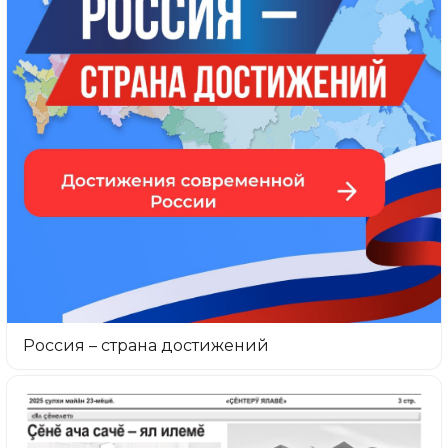
Россия – страна достижений