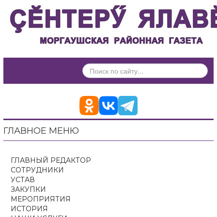
ИСКАТЬ...
ГЛАВНОЕ МЕНЮ
ГЛАВНЫЙ РЕДАКТОР
СОТРУДНИКИ
УСТАВ
ЗАКУПКИ
МЕРОПРИЯТИЯ
ИСТОРИЯ