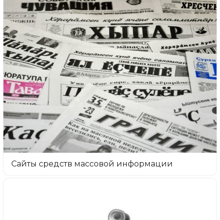
Сайты средств массовой информации