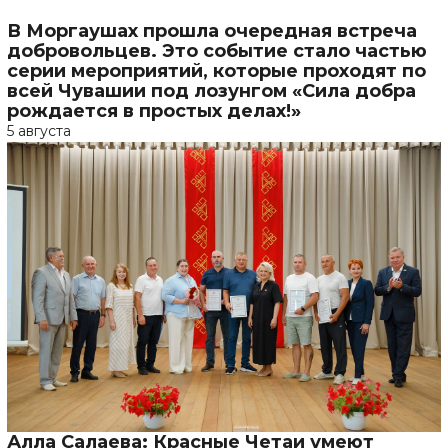
В Моргаушах прошла очередная встреча
добровольцев. Это событие стало частью
серии мероприятий, которые проходят по
всей Чувашии под лозунгом «Сила добра
рождается в простых делах!»
5 августа
Алла Салаева: Красные Четаи умеют