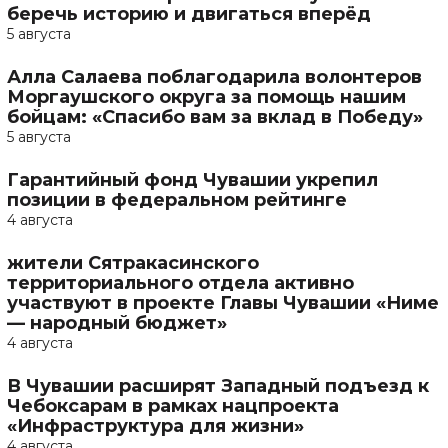
беречь историю и двигаться вперёд
5 августа
Алла Салаева поблагодарила волонтеров
Моргаушского округа за помощь нашим
бойцам: «Спасибо вам за вклад в Победу»
5 августа
Гарантийный фонд Чувашии укрепил
позиции в федеральном рейтинге
4 августа
жители Сятракасинского
территориального отдела активно
участвуют в проекте Главы Чувашии «Ниме
— народный бюджет»
4 августа
В Чувашии расширят Западный подъезд к
Чебоксарам в рамках нацпроекта
«Инфраструктура для жизни»
4 августа