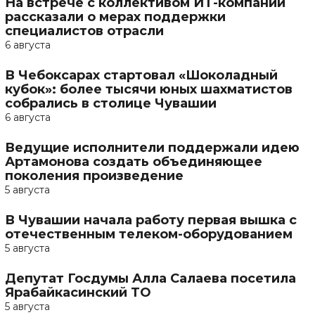
На встрече с коллективом ИТ-компании
рассказали о мерах поддержки
специалистов отрасли
6 августа
В Чебоксарах стартовал «Шоколадный
кубок»: более тысячи юных шахматистов
собрались в столице Чувашии
6 августа
Ведущие исполнители поддержали идею
Артамонова создать объединяющее
поколения произведение
5 августа
В Чувашии начала работу первая вышка с
отечественным телеком-оборудованием
5 августа
Депутат Госдумы Алла Салаева посетила
Ярабайкасинский ТО
5 августа