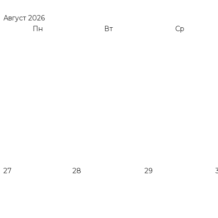
Август
2026
Пн
Вт
Ср
27
28
29