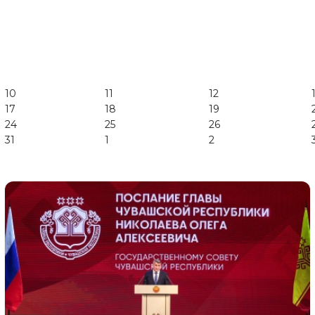
10
11
12
17
18
19
24
25
26
31
1
2