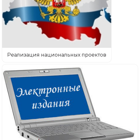
Реализация национальных проектов