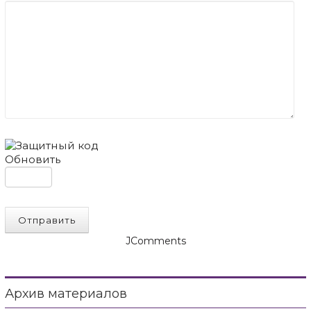
Обновить
Отправить
JComments
Архив материалов