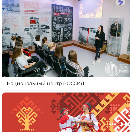
Национальный центр РОССИЯ