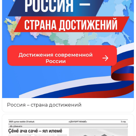
Россия – страна достижений