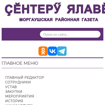
ИСКАТЬ...
ГЛАВНОЕ МЕНЮ
ГЛАВНЫЙ РЕДАКТОР
СОТРУДНИКИ
УСТАВ
ЗАКУПКИ
МЕРОПРИЯТИЯ
ИСТОРИЯ