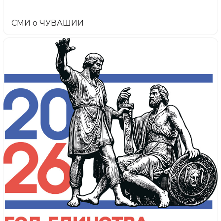
СМИ о ЧУВАШИИ