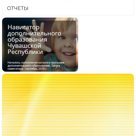
ОТЧЕТЫ