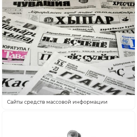
Сайты средств массовой информации