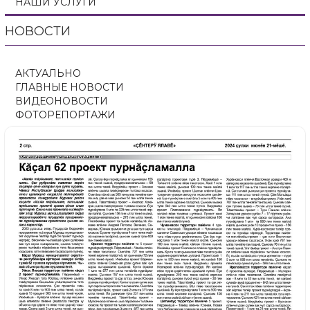
НАШИ УСЛУГИ
НОВОСТИ
АКТУАЛЬНО
ГЛАВНЫЕ НОВОСТИ
ВИДЕОНОВОСТИ
ФОТОРЕПОРТАЖИ