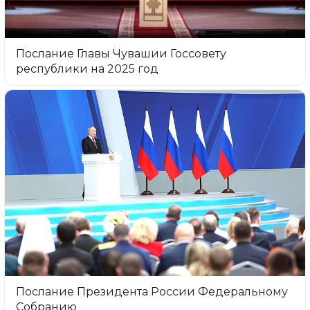
Послание Главы Чувашии Госсовету
республики на 2025 год
Послание Президента России Федеральному
Собранию