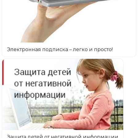
Электронная подписка – легко и просто!
Защита детей от негативной информации