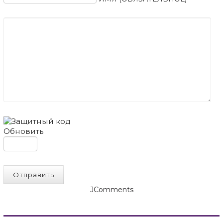
Обновить
Отправить
JComments