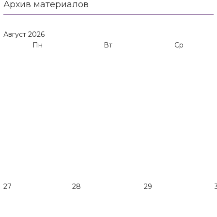
Архив материалов
Август
2026
Пн
Вт
Ср
27
28
29