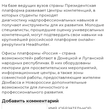
На базе ведущих вузов страны Президентская
платформа развивает Центры компетенций, в
которых студенты проходят
диагностику надпрофессиональных навыков и
получают инструменты для их развития. Молодые
специалисты, прошедшие оценку универсальных
компетенций, могут подтвердить свои навыки на
крупнейшей российской платформе онлайн–
рекрутинга Headhunter.
Офисы платформы «Россия – страна
возможностей» работают в Донецкой и Луганской
народных республиках. В них оборудованы
лектории для просветительских мероприятий,
информационные центры, а также зоны
совместной работы, предоставляющие жителям
Донбасса и Новороссии дополнительные
возможности для личностного и
профессионального развития.
Добавить комментарий
ИМЯ (ОБЯЗАТЕЛЬНОЕ)