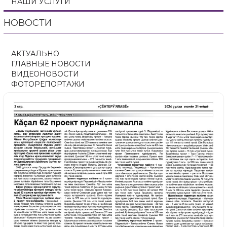
НАШИ УСЛУГИ
НОВОСТИ
АКТУАЛЬНО
ГЛАВНЫЕ НОВОСТИ
ВИДЕОНОВОСТИ
ФОТОРЕПОРТАЖИ