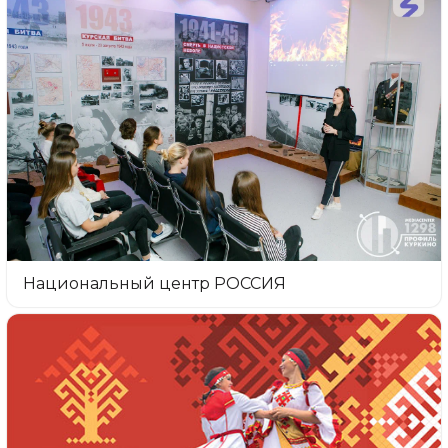
Национальный центр РОССИЯ