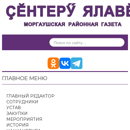
ИСКАТЬ...
ГЛАВНОЕ МЕНЮ
ГЛАВНЫЙ РЕДАКТОР
СОТРУДНИКИ
УСТАВ
ЗАКУПКИ
МЕРОПРИЯТИЯ
ИСТОРИЯ