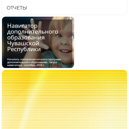
ОТЧЕТЫ