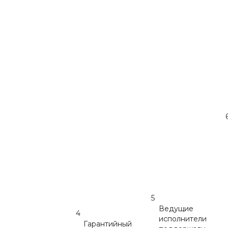
5
Ведущие
4
исполнители
Гарантийный