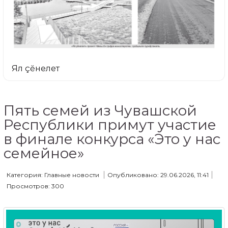
Ял çĕнелет
Пять семей из Чувашской
Республики примут участие
в финале конкурса «Это у нас
семейное»
Категория: Главные новости
Опубликовано: 29.06.2026, 11:41
Просмотров: 300