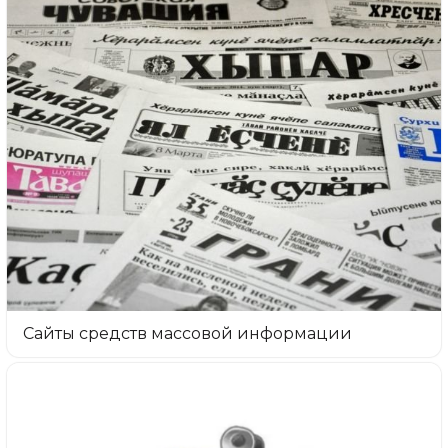
Сайты средств массовой информации