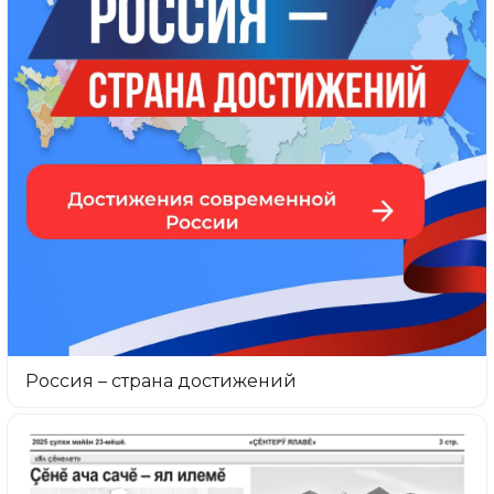
Россия – страна достижений