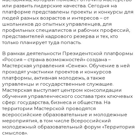
или развить лидерские качества. Сегодня на
платформе представлены проекты и конкурсы для
людей разных возрастов и интересов – от
школьников до опытных управленцев, для
профильных специалистов и рабочих профессий,
представителей кадрового резерва и тех, кто
только планирует туда попасть.
В рамках деятельности Президентской платформы
«Россия – страна возможностей» создана –
Мастерская управления «Сенеж». Обучение в ней
проходят участники проектов и конкурсов
платформы, активная молодежь, а также
управленцы и государственные служащие.
Мастерская выступает центром консолидации
обучения управленческого состава трех ключевых
сфер: государства, бизнеса и общества. На
территории Мастерской проводятся
всероссийские образовательные и молодежные
мероприятия, в том числе Всероссийский
молодежный образовательный форум «Территория
смыслов».