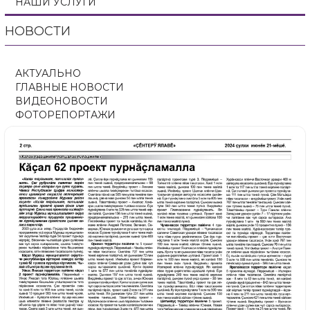
НАШИ УСЛУГИ
НОВОСТИ
АКТУАЛЬНО
ГЛАВНЫЕ НОВОСТИ
ВИДЕОНОВОСТИ
ФОТОРЕПОРТАЖИ