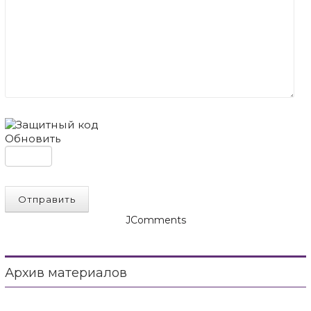
Обновить
Отправить
JComments
Архив материалов