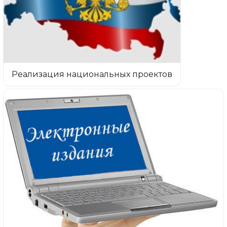
Реализация национальных проектов