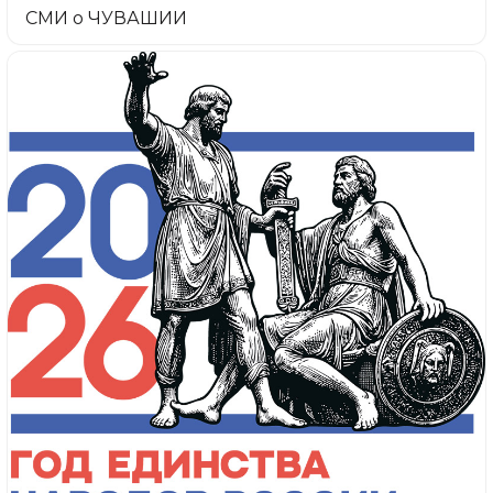
СМИ о ЧУВАШИИ