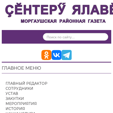
ИСКАТЬ...
ГЛАВНОЕ МЕНЮ
ГЛАВНЫЙ РЕДАКТОР
СОТРУДНИКИ
УСТАВ
ЗАКУПКИ
МЕРОПРИЯТИЯ
ИСТОРИЯ