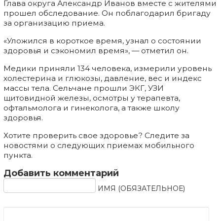
Глава округа Александр Иванов вместе с жителями
прошел обследование. Он поблагодарил бригаду
за организацию приема.
«Уложился в короткое время, узнал о состоянии
здоровья и сэкономил время», — отметил он.
Медики приняли 134 человека, измерили уровень
холестерина и глюкозы, давление, вес и индекс
массы тела. Сельчане прошли ЭКГ, УЗИ
щитовидной железы, осмотры у терапевта,
офтальмолога и гинеколога, а также школу
здоровья.
Хотите проверить свое здоровье? Следите за
новостями о следующих приемах мобильного
пункта.
Добавить комментарий
ИМЯ (ОБЯЗАТЕЛЬНОЕ)