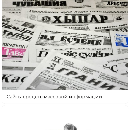
Сайты средств массовой информации