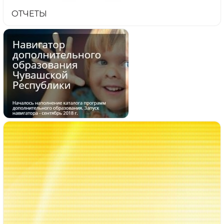
ОТЧЕТЫ