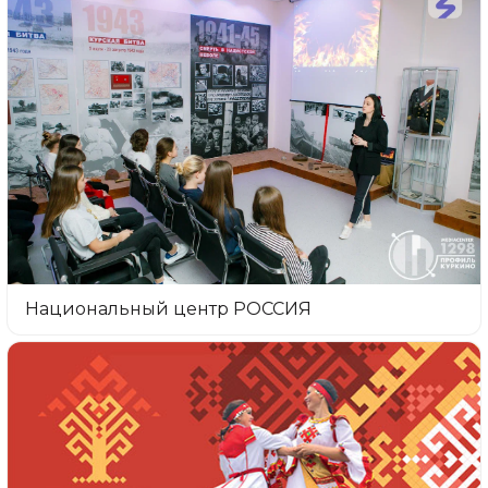
Национальный центр РОССИЯ