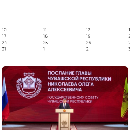
10
11
12
17
18
19
24
25
26
31
1
2