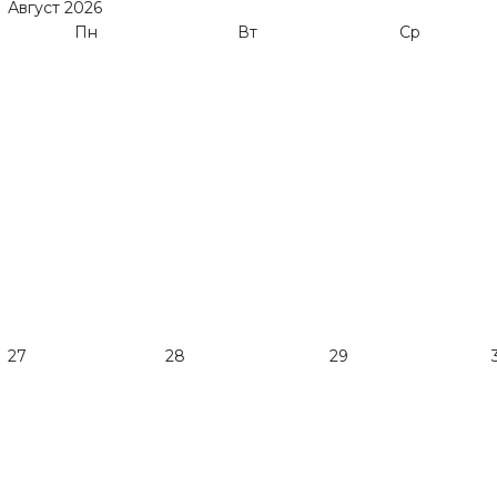
Август
2026
Пн
Вт
Ср
27
28
29