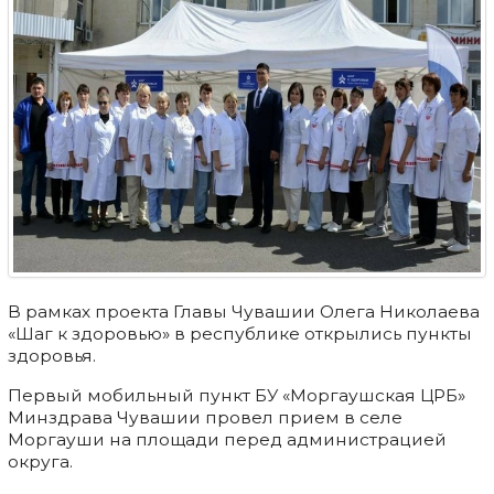
В рамках проекта Главы Чувашии Олега Николаева
«Шаг к здоровью» в республике открылись пункты
здоровья.
Первый мобильный пункт БУ «Моргаушская ЦРБ»
Минздрава Чувашии провел прием в селе
Моргауши на площади перед администрацией
округа.