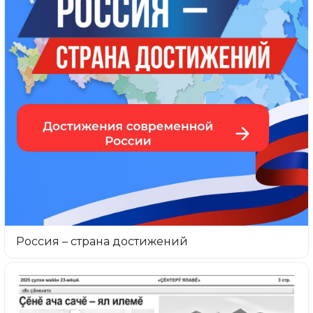
Россия – страна достижений