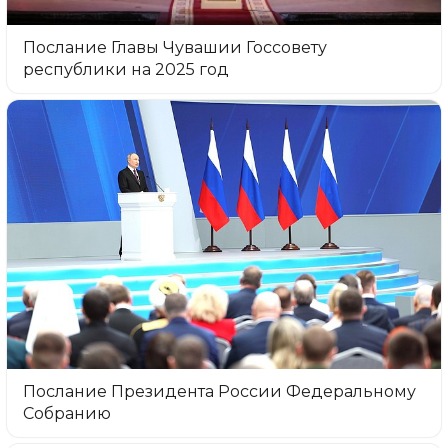
Послание Главы Чувашии Госсовету
республики на 2025 год
Послание Президента России Федеральному
Собранию